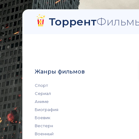
Торрент
Фильмы
Жанры фильмов
Спорт
Сериал
Аниме
Биография
Боевик
Вестерн
Военный