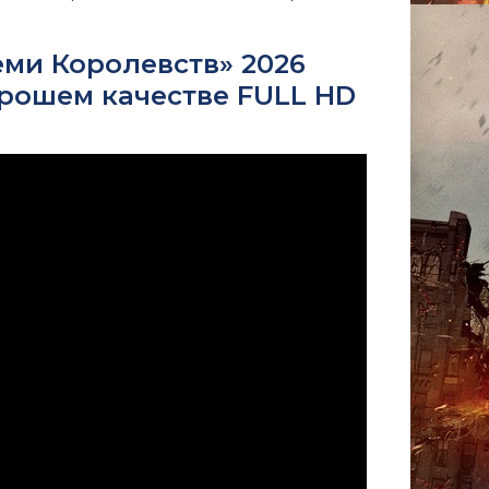
ми Королевств» 2026
орошем качестве FULL HD