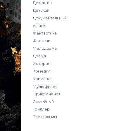
Детектив
Детский
Документальный
Ужасы
Фантастика
Фэнтези
Мелодрама
Драма
История
Комедия
Криминал
Мультфильм
Приключения
Семейный
Триллер
Все фильмы