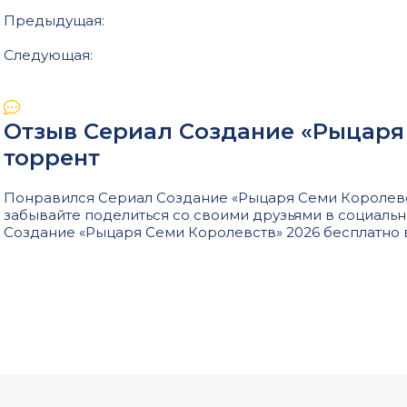
Предыдущая:
Следующая:
Отзыв Сериал Создание «Рыцаря
торрент
Понравился Сериал Создание «Рыцаря Семи Королевст
забывайте поделиться со своими друзьями в социальн
Создание «Рыцаря Семи Королевств» 2026 бесплатно 