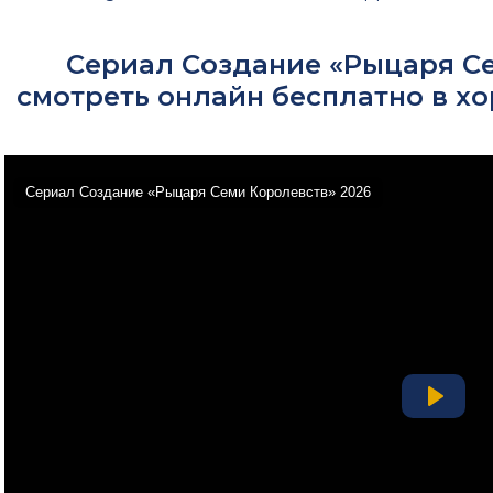
Сериал Создание «Рыцаря Се
смотреть онлайн бесплатно в х
Сериал Создание «Рыцаря Семи Королевств» 2026
Play