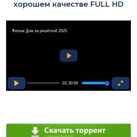
хорошем качестве FULL HD
Фильм Дом за решёткой 2025
Play
-01:30:00
Play
Enter
fullsc