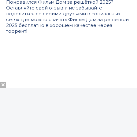
Понравился Фильм Дом за решёткой 2025?
Оставляйте свой отзыв и не забывайте
поделиться со своими друзьями в социальных
сетях где можно скачать Фильм Дом за решёткой
2025 бесплатно в хорошем качестве через
торрент!