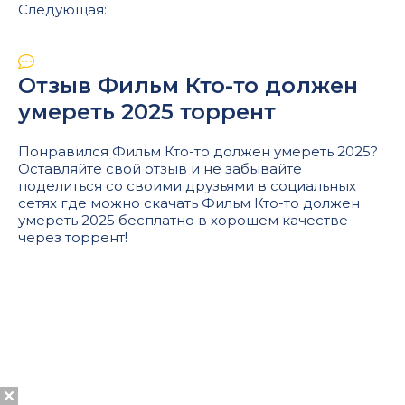
Следующая:
Отзыв Фильм Кто-то должен
умереть 2025 торрент
Понравился Фильм Кто-то должен умереть 2025?
Оставляйте свой отзыв и не забывайте
поделиться со своими друзьями в социальных
сетях где можно скачать Фильм Кто-то должен
умереть 2025 бесплатно в хорошем качестве
через торрент!