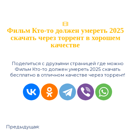
Фильм Кто-то должен умереть 2025
скачать через торрент в хорошем
качестве
Поделиться с друзьями страницей где можно
Фильм Кто-то должен умереть 2025 скачать
бесплатно в отличном качестве через торрент!
Предыдущая: