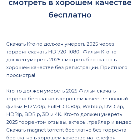
смотреть в хорошем качестве
бесплатно
Скачать Кто-то должен умереть 2025 через
торрент скачать HD 720-1080 . Фильм Кто-то
должен умереть 2025 смотреть бесплатно в
хорошем качестве без регистрации. Приятного
просмотра!
Кто-то должен умереть 2025 Фильм скачать
торрент бесплатно в хорошем качестве полный
фильм HD 720p, FullHD 1080p, WebRip, DVDRip,
HDRip, BDRip, 3D и 4K. Кто-то должен умереть
2025 торрентом отзывы, актеры, трейлер и видео.
Скачать magnet torrent бесплатно без торрента
бесплатно в хорошем качестве на телефон