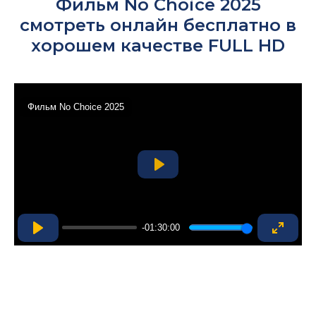
Фильм No Choice 2025
смотреть онлайн бесплатно в
хорошем качестве FULL HD
Фильм No Choice 2025
Play
-01:30:00
Play
Enter
fullsc