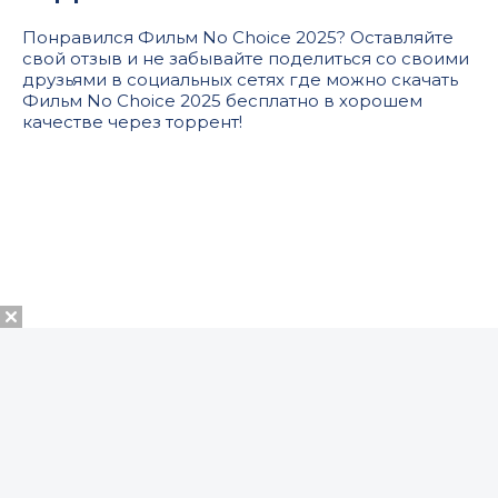
Понравился Фильм No Choice 2025? Оставляйте
свой отзыв и не забывайте поделиться со своими
друзьями в социальных сетях где можно скачать
Фильм No Choice 2025 бесплатно в хорошем
качестве через торрент!