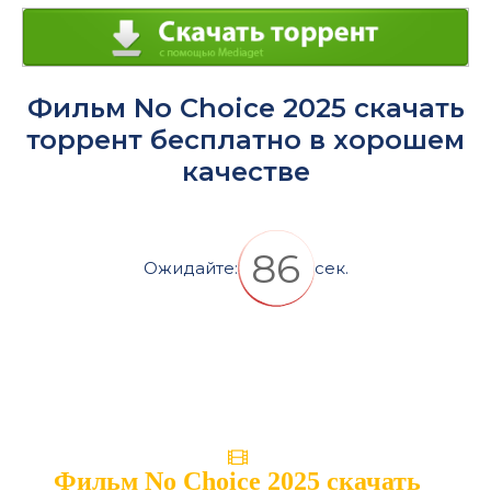
Фильм No Choice 2025 скачать
торрент бесплатно в хорошем
качестве
86
Ожидайте:
сек.
Фильм No Choice 2025 скачать