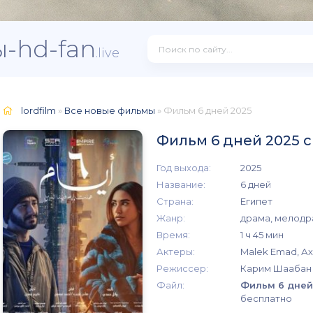
-hd-fan
.live
lordfilm
»
Все новые фильмы
» Фильм 6 дней 2025
Фильм 6 дней 2025 
Год выхода:
2025
Название:
6 дней
Страна:
Египет
Жанр:
драма, мелодр
Время:
1 ч 45 мин
Актеры:
Malek Emad, А
Режиссер:
Карим Шаабан
Файл:
Фильм 6 дней
бесплатно