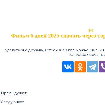
Фильм 6 дней 2025 скачать через то
Поделиться с друзьями страницей где можно Фильм 6 
качестве через то
Предыдущая:
Следующая: