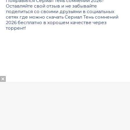
Понравился Сериал Тень сомнений 2026?
Оставляйте свой отзыв и не забывайте
поделиться со своими друзьями в социальных
сетях где можно скачать Сериал Тень сомнений
2026 бесплатно в хорошем качестве через
торрент!