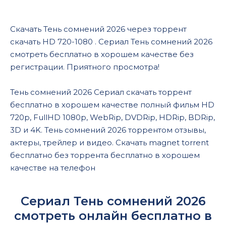
Скачать Тень сомнений 2026 через торрент
скачать HD 720-1080 . Сериал Тень сомнений 2026
смотреть бесплатно в хорошем качестве без
регистрации. Приятного просмотра!
Тень сомнений 2026 Сериал скачать торрент
бесплатно в хорошем качестве полный фильм HD
720p, FullHD 1080p, WebRip, DVDRip, HDRip, BDRip,
3D и 4K. Тень сомнений 2026 торрентом отзывы,
актеры, трейлер и видео. Скачать magnet torrent
бесплатно без торрента бесплатно в хорошем
качестве на телефон
Сериал Тень сомнений 2026
смотреть онлайн бесплатно в