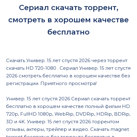
Сериал скачать торрент,
смотреть в хорошем качестве
бесплатно
Скачать Универ. 15 лет спустя 2026 через торрент
скачать HD 720-1080 . Сериал Универ. 15 лет спустя
2026 смотреть бесплатно в хорошем качестве без
регистрации. Приятного просмотра!
Универ. 15 лет спустя 2026 Сериал скачать торрент
бесплатно в хорошем качестве полный фильм HD
720p, FullHD 1080p, WebRip, DVDRip, HDRip, BDRip,
3D и 4K. Универ. 15 лет спустя 2026 торрентом
отзывы, актеры, трейлер и видео. Скачать magnet
torrent бесплатно без торрента бесплатно в