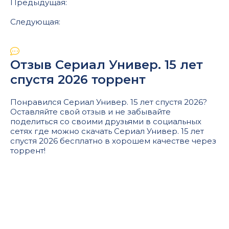
Предыдущая:
Следующая:
Отзыв Сериал Универ. 15 лет
спустя 2026 торрент
Понравился Сериал Универ. 15 лет спустя 2026?
Оставляйте свой отзыв и не забывайте
поделиться со своими друзьями в социальных
сетях где можно скачать Сериал Универ. 15 лет
спустя 2026 бесплатно в хорошем качестве через
торрент!