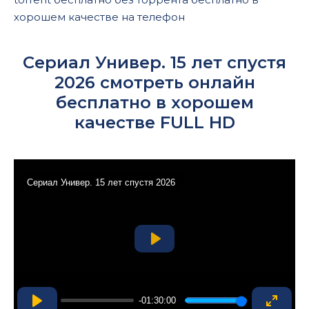
хорошем качестве на телефон
Сериал Универ. 15 лет спустя
2026 смотреть онлайн
бесплатно в хорошем
качестве FULL HD
Сериал Универ. 15 лет спустя 2026
Play
-01:30:00