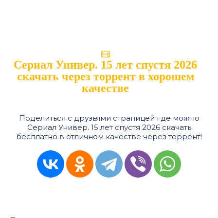
Сериал Универ. 15 лет спустя 2026
скачать через торрент в хорошем
качестве
Поделиться с друзьями страницей где можно
Сериал Универ. 15 лет спустя 2026 скачать
бесплатно в отличном качестве через торрент!