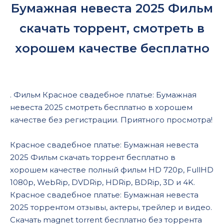
Бумажная невеста 2025 Фильм
скачать торрент, смотреть в
хорошем качестве бесплатно
. Фильм Красное свадебное платье: Бумажная
невеста 2025 смотреть бесплатно в хорошем
качестве без регистрации. Приятного просмотра!
Красное свадебное платье: Бумажная невеста
2025 Фильм скачать торрент бесплатно в
хорошем качестве полный фильм HD 720p, FullHD
1080p, WebRip, DVDRip, HDRip, BDRip, 3D и 4K.
Красное свадебное платье: Бумажная невеста
2025 торрентом отзывы, актеры, трейлер и видео.
Скачать magnet torrent бесплатно без торрента