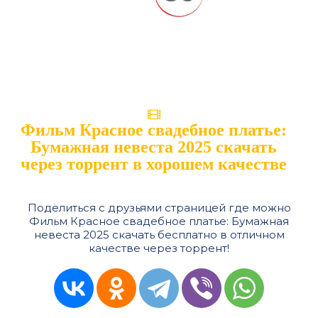
Фильм Красное свадебное платье:
Бумажная невеста 2025 скачать
через торрент в хорошем качестве
Поделиться с друзьями страницей где можно
Фильм Красное свадебное платье: Бумажная
невеста 2025 скачать бесплатно в отличном
качестве через торрент!