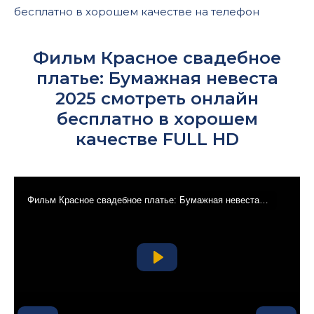
бесплатно в хорошем качестве на телефон
Фильм Красное свадебное
платье: Бумажная невеста
2025 смотреть онлайн
бесплатно в хорошем
качестве FULL HD
Фильм Красное свадебное платье: Бумажная невеста 2025
Play