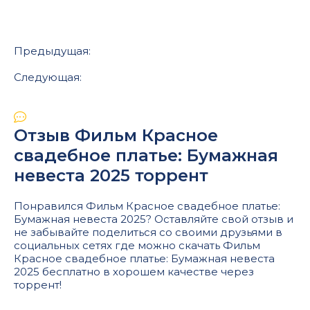
Предыдущая:
Следующая:
Отзыв Фильм Красное
свадебное платье: Бумажная
невеста 2025 торрент
Понравился Фильм Красное свадебное платье:
Бумажная невеста 2025? Оставляйте свой отзыв и
не забывайте поделиться со своими друзьями в
социальных сетях где можно скачать Фильм
Красное свадебное платье: Бумажная невеста
2025 бесплатно в хорошем качестве через
торрент!