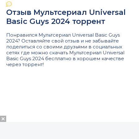
Отзыв Мультсериал Universal
Basic Guys 2024 торрент
Понравился Мультсериал Universal Basic Guys
2024? Оставляйте свой отзыв и не забывайте
поделиться со своими друзьями в социальных
сетях где можно скачать Мультсериал Universal
Basic Guys 2024 бесплатно в хорошем качестве
через торрент!