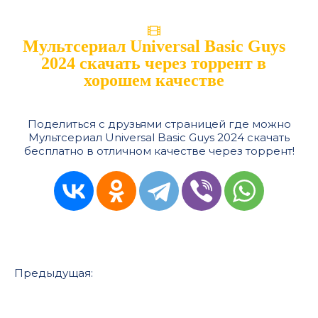
Мультсериал Universal Basic Guys
2024 скачать через торрент в
хорошем качестве
Поделиться с друзьями страницей где можно
Мультсериал Universal Basic Guys 2024 скачать
бесплатно в отличном качестве через торрент!
Предыдущая: