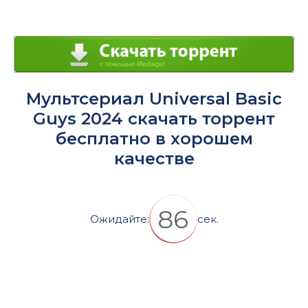
Мультсериал Universal Basic
Guys 2024 скачать торрент
бесплатно в хорошем
качестве
86
Ожидайте:
сек.