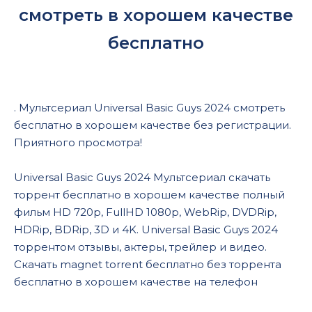
смотреть в хорошем качестве
бесплатно
. Мультсериал Universal Basic Guys 2024 смотреть
бесплатно в хорошем качестве без регистрации.
Приятного просмотра!
Universal Basic Guys 2024 Мультсериал скачать
торрент бесплатно в хорошем качестве полный
фильм HD 720p, FullHD 1080p, WebRip, DVDRip,
HDRip, BDRip, 3D и 4K. Universal Basic Guys 2024
торрентом отзывы, актеры, трейлер и видео.
Скачать magnet torrent бесплатно без торрента
бесплатно в хорошем качестве на телефон