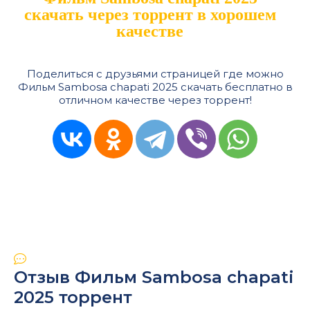
скачать через торрент в хорошем
качестве
Поделиться с друзьями страницей где можно
Фильм Sambosa chapati 2025 скачать бесплатно в
отличном качестве через торрент!
Отзыв Фильм Sambosa chapati
2025 торрент