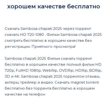
хорошем качестве бесплатно
Скачать Sambosa chapati 2025 через торрент
скачать HD 720-1080 . Фильм Sambosa chapati 2025
смотреть бесплатно в хорошем качестве без
регистрации. Приятного просмотра!
Sambosa chapati 2025 Фильм скачать торрент
бесплатно в хорошем качестве полный фильм HD
720p, FullHD 1080p, WebRip, DVDRip, HDRip, BDRip,
3D и 4K. Sambosa chapati 2025 торрентом отзывы,
актеры, трейлер и видео. Скачать magnet torrent
бесплатно без торрента бесплатно в хорошем
качестве на телефон