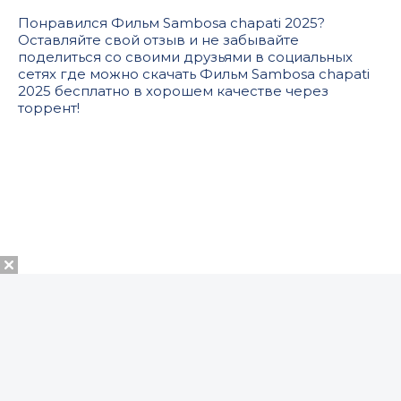
Понравился Фильм Sambosa chapati 2025?
Оставляйте свой отзыв и не забывайте
поделиться со своими друзьями в социальных
сетях где можно скачать Фильм Sambosa chapati
2025 бесплатно в хорошем качестве через
торрент!