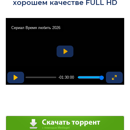
хорошем качестве FULL HD
Сериал Время любить 2026
Play
-01:30:00
Play
Enter
fullsc