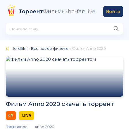
Торрент
Фильмы-hd-fan
.live
Войти
lordfilm
»
Все новые фильмы
» Фильм Anno 2020
Фильм Anno 2020 скачать торрент
Год выхода:
Название:
Anno 2020