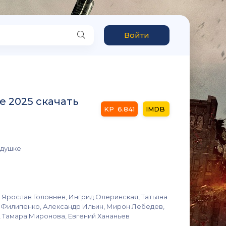
Войти
 2025 скачать
6.841
едушке
 Ярослав Головнёв, Ингрид Олеринская, Татьяна
 Филипенко, Александр Ильин, Мирон Лебедев,
, Тамара Миронова, Евгений Хананьев