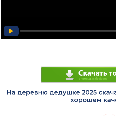
Play
На деревню дедушке 2025 скача
хорошем кач