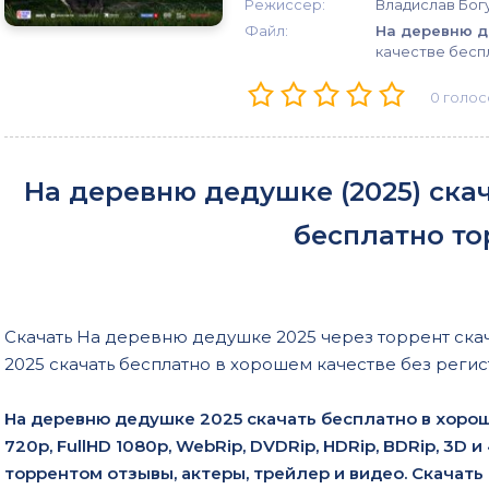
Режиссер:
Владислав Бог
Файл:
На деревню д
качестве бесп
0
голос
На деревню дедушке (2025) ска
бесплатно то
Скачать На деревню дедушке 2025 через торрент ска
2025 скачать бесплатно в хорошем качестве без реги
На деревню дедушке 2025 скачать бесплатно в хоро
720p, FullHD 1080p, WebRip, DVDRip, HDRip, BDRip, 3D
торрентом отзывы, актеры, трейлер и видео. Скачать