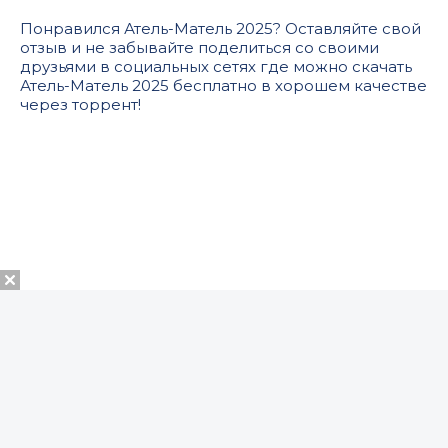
Понравился Атель-Матель 2025? Оставляйте свой
отзыв и не забывайте поделиться со своими
друзьями в социальных сетях где можно скачать
Атель-Матель 2025 бесплатно в хорошем качестве
через торрент!