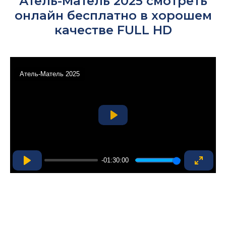
Атель-Матель 2025 смотреть
онлайн бесплатно в хорошем
качестве FULL HD
Атель-Матель 2025
Play
-01:30:00
Play
Enter
fullsc