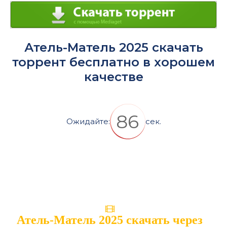
Атель-Матель 2025 скачать
торрент бесплатно в хорошем
качестве
86
Ожидайте:
сек.
Атель-Матель 2025 скачать через