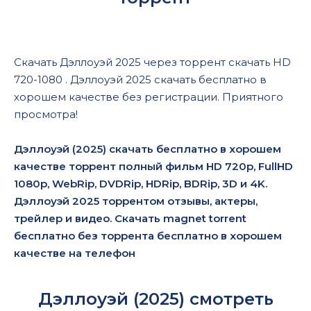
Скачать Дэллоуэй 2025 через торрент скачать HD
720-1080 . Дэллоуэй 2025 скачать бесплатно в
хорошем качестве без регистрации. Приятного
просмотра!
Дэллоуэй (2025) скачать бесплатно в хорошем
качестве торрент полный фильм HD 720p, FullHD
1080p, WebRip, DVDRip, HDRip, BDRip, 3D и 4K.
Дэллоуэй 2025 торрентом отзывы, актеры,
трейлер и видео. Скачать magnet torrent
бесплатно без торрента бесплатно в хорошем
качестве на телефон
Дэллоуэй (2025) смотреть