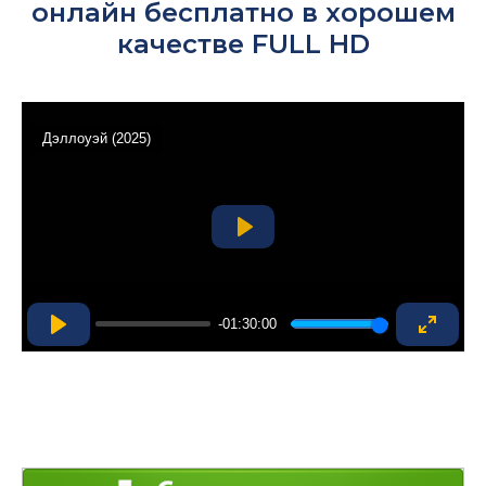
онлайн бесплатно в хорошем
качестве FULL HD
Дэллоуэй (2025)
Play
-01:30:00
Play
Enter
fullsc