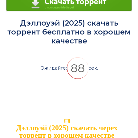
Дэллоуэй (2025) скачать
торрент бесплатно в хорошем
качестве
88
Ожидайте:
сек.
Дэллоуэй (2025) скачать через
торрент в хорошем качестве