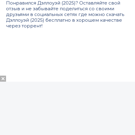
Понравился Дэллоуэй (2025)? Оставляйте свой
отзыв и не забывайте поделиться со своими
друзьями в социальных сетях где можно скачать
Дэллоуэй (2025) бесплатно в хорошем качестве
через торрент!