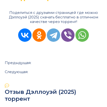
Поделиться с друзьями страницей где можно
Дэллоуэй (2025) скачать бесплатно в отличном
качестве через торрент!
Предыдущая:
Следующая:
Отзыв Дэллоуэй (2025)
торрент