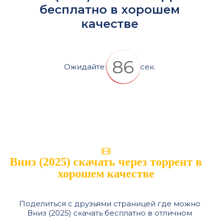
бесплатно в хорошем
качестве
86
Ожидайте:
сек.
Вниз (2025) скачать через торрент в
хорошем качестве
Поделиться с друзьями страницей где можно
Вниз (2025) скачать бесплатно в отличном