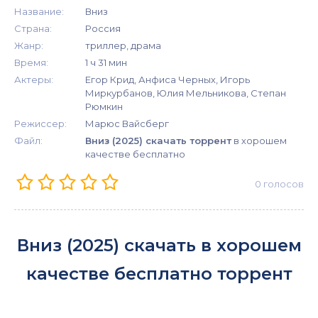
Название:
Вниз
Страна:
Россия
Жанр:
триллер, драма
Время:
1 ч 31 мин
Актеры:
Егор Крид, Анфиса Черных, Игорь
Миркурбанов, Юлия Мельникова, Степан
Рюмкин
Режиссер:
Марюс Вайсберг
Файл:
Вниз (2025) скачать торрент
в хорошем
качестве бесплатно
0
голосов
Вниз (2025) скачать в хорошем
качестве бесплатно торрент