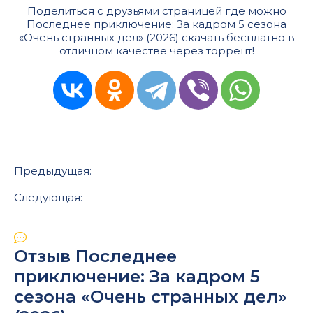
Поделиться с друзьями страницей где можно
Последнее приключение: За кадром 5 сезона
«Очень странных дел» (2026) скачать бесплатно в
отличном качестве через торрент!
Предыдущая:
Следующая:
Отзыв Последнее
приключение: За кадром 5
сезона «Очень странных дел»