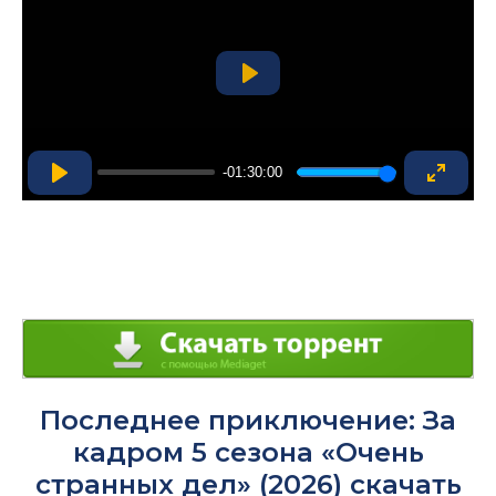
Play
-01:30:00
Play
Enter
fullsc
Последнее приключение: За
кадром 5 сезона «Очень
странных дел» (2026) скачать