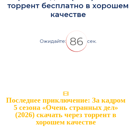
торрент бесплатно в хорошем
качестве
86
Ожидайте:
сек.
Последнее приключение: За кадром
5 сезона «Очень странных дел»
(2026) скачать через торрент в
хорошем качестве