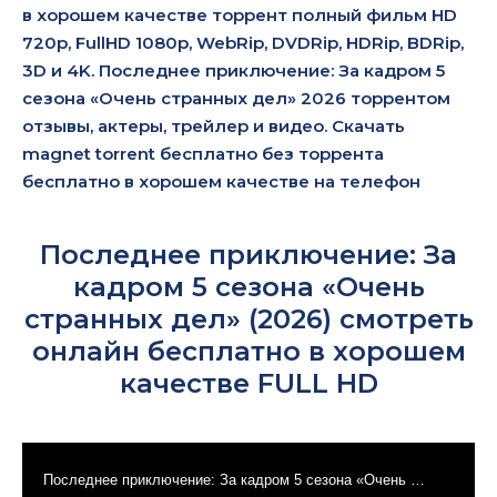
в хорошем качестве торрент полный фильм HD
720p, FullHD 1080p, WebRip, DVDRip, HDRip, BDRip,
3D и 4K. Последнее приключение: За кадром 5
сезона «Очень странных дел» 2026 торрентом
отзывы, актеры, трейлер и видео. Скачать
magnet torrent бесплатно без торрента
бесплатно в хорошем качестве на телефон
Последнее приключение: За
кадром 5 сезона «Очень
странных дел» (2026) смотреть
онлайн бесплатно в хорошем
качестве FULL HD
Последнее приключение: За кадром 5 сезона «Очень странных дел» (2026)