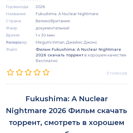
Год выхода:
2026
Название:
Fukushima: A Nuclear Nightmare
Страна:
Великобритания
Жанр:
документальный
Время:
1 ч 30 мин
Актеры:
Режиссер:
Megumi Inman, Джеймс Джонс
Файл:
Фильм Fukushima: A Nuclear Nightmare
2026 скачать торрент
в хорошем качестве
бесплатно
0
голосов
Fukushima: A Nuclear
Nightmare 2026 Фильм скачать
торрент, смотреть в хорошем