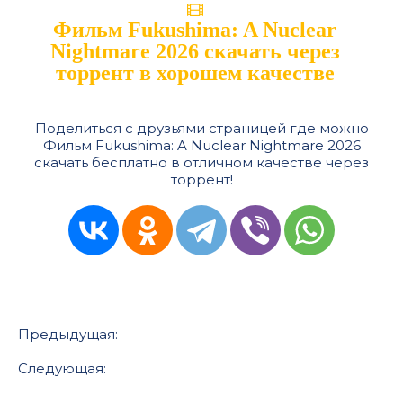
Фильм Fukushima: A Nuclear
Nightmare 2026 скачать через
торрент в хорошем качестве
Поделиться с друзьями страницей где можно
Фильм Fukushima: A Nuclear Nightmare 2026
скачать бесплатно в отличном качестве через
торрент!
Предыдущая:
Следующая: