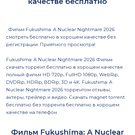
качестве бесплатно
. Фильм Fukushima: A Nuclear Nightmare 2026
смотреть бесплатно в хорошем качестве без
регистрации. Приятного просмотра!
Fukushima: A Nuclear Nightmare 2026 Фильм
скачать торрент бесплатно в хорошем качестве
полный фильм HD 720p, FullHD 1080p, WebRip,
DVDRip, HDRip, BDRip, 3D и 4K. Fukushima: A
Nuclear Nightmare 2026 торрентом отзывы,
актеры, трейлер и видео. Скачать magnet torrent
бесплатно без торрента бесплатно в хорошем
качестве на телефон
Фильм Fukushima: A Nuclear