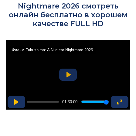
Nightmare 2026 смотреть
онлайн бесплатно в хорошем
качестве FULL HD
Фильм Fukushima: A Nuclear Nightmare 2026
Play
-01:30:00
Play
Enter
fullsc